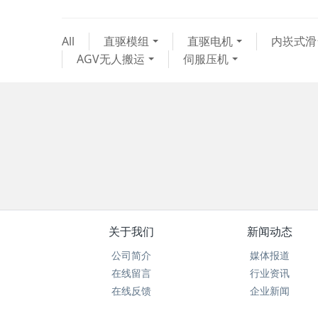
All
直驱模组
直驱电机
内崁式滑
AGV无人搬运
伺服压机
关于我们
新闻动态
公司简介
媒体报道
在线留言
行业资讯
在线反馈
企业新闻