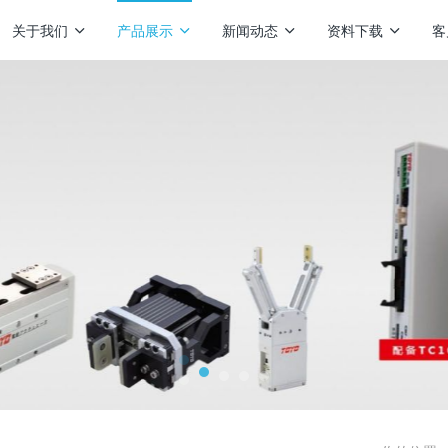
关于我们
产品展示
新闻动态
资料下载
客