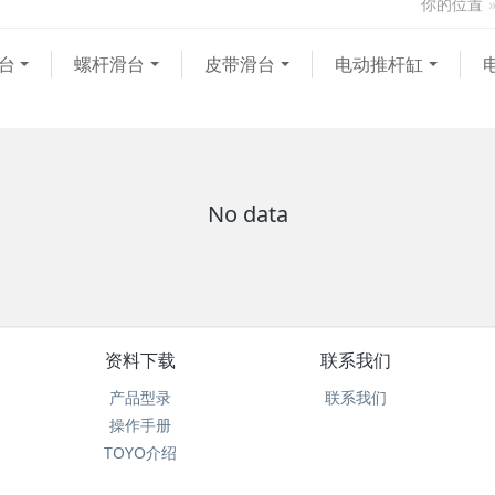
你的位置
台
螺杆滑台
皮带滑台
电动推杆缸
No data
资料下载
联系我们
产品型录
联系我们
操作手册
TOYO介绍