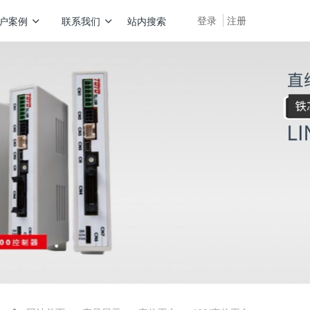
登录
注册
户案例
联系我们
站内搜索