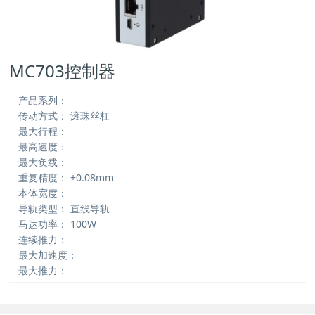
MC703控制器
产品系列：
传动方式：
滚珠丝杠
最大行程：
最高速度：
最大负载：
重复精度：
±0.08mm
本体宽度：
导轨类型：
直线导轨
马达功率：
100W
连续推力：
最大加速度：
最大推力：