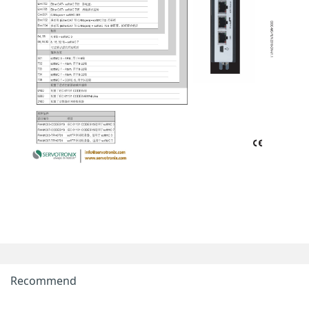
Recommend