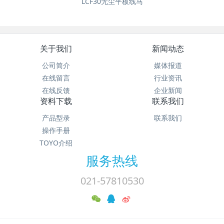
LCF30无尘平板线马
关于我们
新闻动态
公司简介
媒体报道
在线留言
行业资讯
在线反馈
企业新闻
资料下载
联系我们
产品型录
联系我们
操作手册
TOYO介绍
服务热线
021-57810530