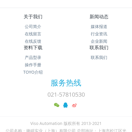
关于我们
新闻动态
公司简介
媒体报道
在线留言
行业资讯
在线反馈
企业新闻
资料下载
联系我们
产品型录
联系我们
操作手册
TOYO介绍
服务热线
021-57810530
Viso Automation 版权所有 2013-2021
公司名称：徽硕实业（上海）有限公司 总部地址：上海市松江区光