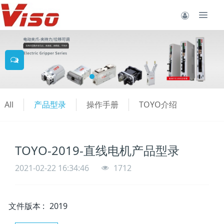
All
产品型录
操作手册
TOYO介绍
TOYO-2019-直线电机产品型录
2021-02-22 16:34:46
1712
文件版本
:
2019