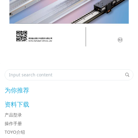
为你推荐
资料下载
产品型录
操作手册
TOYO介绍