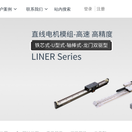
登录
注册
户案例
联系我们
站内搜索