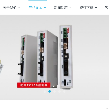
关于我们
产品展示
新闻动态
资料下载
客