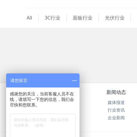
All
3C行业
面板行业
光伏行业
请您留言
关于我们
新闻动态
感谢您的关注，当前客服人员不在
线，请填写一下您的信息，我们会
公司简介
媒体报道
尽快和您联系。
在线留言
行业资讯
在线反馈
企业新闻