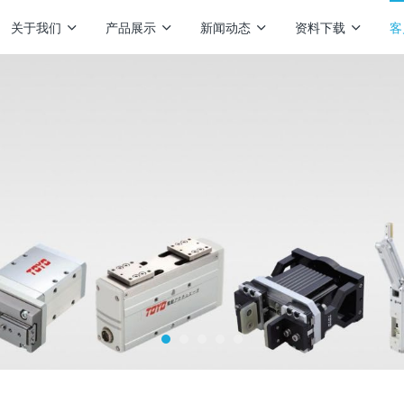
关于我们
产品展示
新闻动态
资料下载
客