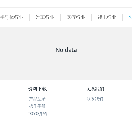
半导体行业
汽车行业
医疗行业
锂电行业
No data
资料下载
联系我们
产品型录
联系我们
操作手册
TOYO介绍