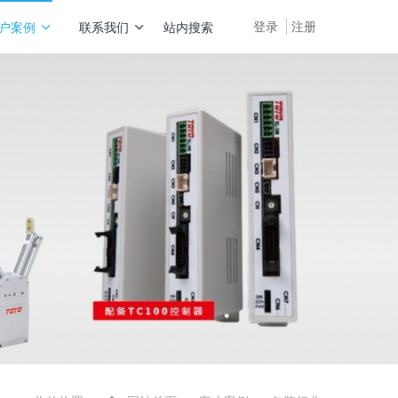
登录
注册
户案例
联系我们
站内搜索