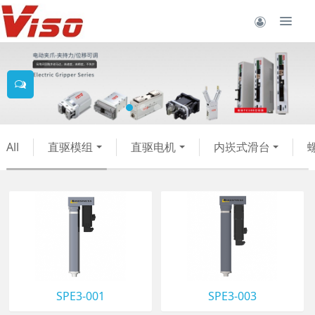
All
直驱模组
直驱电机
内崁式滑台
SPE3-001
SPE3-003