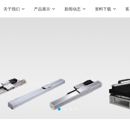
关于我们
产品展示
新闻动态
资料下载
客