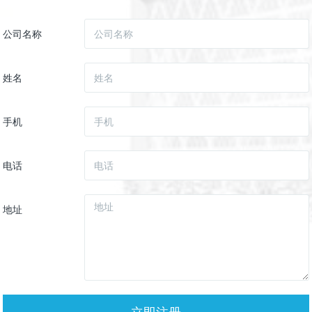
公司名称
姓名
手机
电话
地址