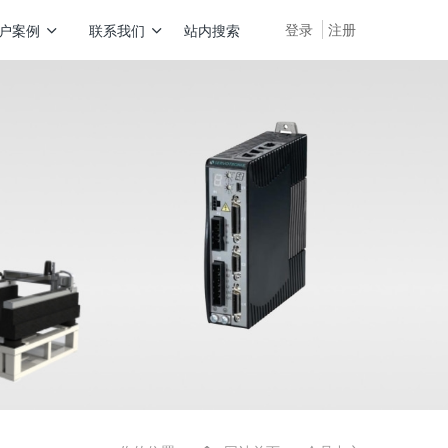
登录
注册
户案例
联系我们
站内搜索