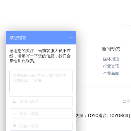
请您留言
关于我们
新闻动态
感谢您的关注，当前客服人员不在
线，请填写一下您的信息，我们会
公司简介
媒体报道
尽快和您联系。
在线留言
行业资讯
在线反馈
企业新闻
公司
本站热搜：TOYO滑台|TOYO模组|