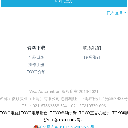
立即注册
已有账号？
资料下载
联系我们
产品型录
联系我们
操作手册
TOYO介绍
Viso Automation 版权所有 2013-2021
名称：徽硕实业（上海）有限公司 总部地址：上海市松江区光华路488号
TEL：021-67882838 FAX：021-57810530-608
TOYO电缸|TOYO电动滑台|TOYO单轴手臂|TOYO直交机械手|TOY
沪ICP备18000902号-1
沪公网安备31011702889528号