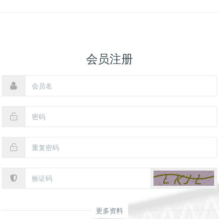
会员注册
更多资料