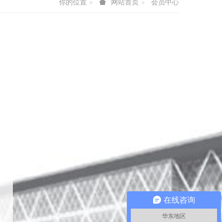
你的位置
会员中心
网站首页
在线咨询
华东地区