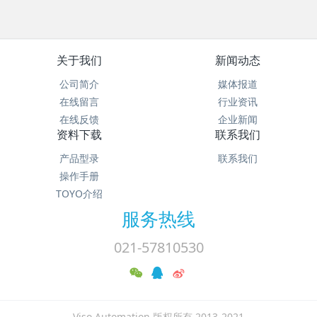
关于我们
新闻动态
公司简介
媒体报道
在线留言
行业资讯
在线反馈
企业新闻
资料下载
联系我们
产品型录
联系我们
操作手册
TOYO介绍
服务热线
021-57810530
Viso Automation 版权所有 2013-2021