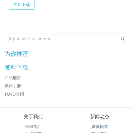
立即下载
为你推荐
资料下载
产品型录
操作手册
TOYO介绍
关于我们
新闻动态
公司简介
媒体报道