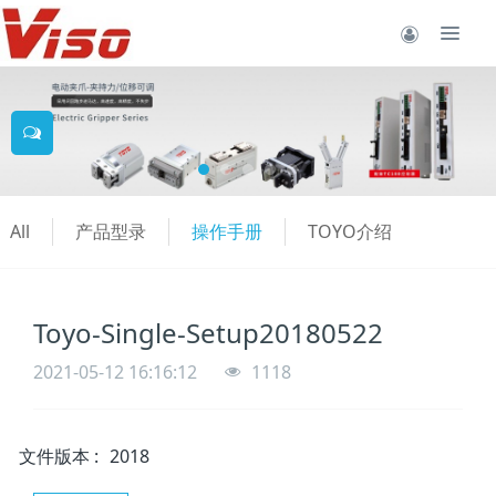
All
产品型录
操作手册
TOYO介绍
Toyo-Single-Setup20180522
2021-05-12 16:16:12
1118
文件版本
:
2018