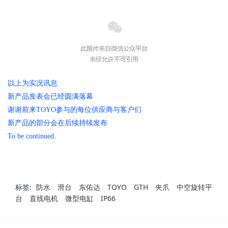
以上为实况讯息
新产品发表会已经圆满落幕
谢谢前来TOYO参与的每位供应商与客户们
新产品的部分会在后续持续发布
To be continued.
标签:
防水
滑台
东佑达
TOYO
GTH
夹爪
中空旋转平
台
直线电机
微型电缸
IP66