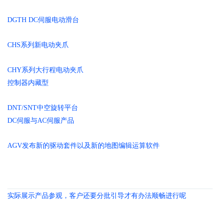
DGTH DC伺服电动滑台
CHS系列新电动夹爪
CHY系列大行程电动夹爪
控制器内藏型
DNT/SNT中空旋转平台
DC伺服与AC伺服产品
AGV发布新的驱动套件以及新的地图编辑运算软件
实际展示产品参观，客户还要分批引导才有办法顺畅进行呢