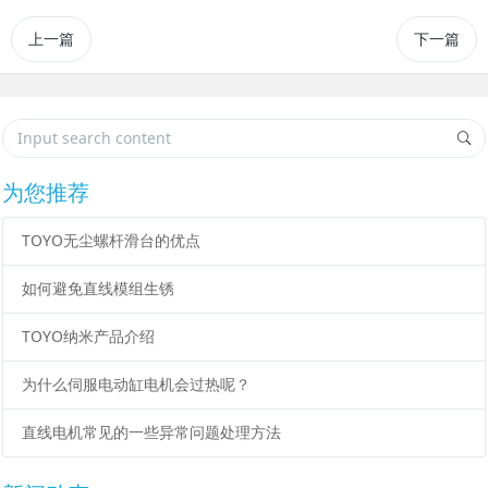
上一篇
下一篇
为您推荐
TOYO无尘螺杆滑台的优点
如何避免直线模组生锈
TOYO纳米产品介绍
为什么伺服电动缸电机会过热呢？
直线电机常见的一些异常问题处理方法