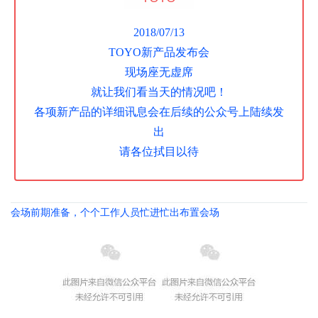
2018/07/13
TOYO新产品发布会
现场座无虚席
就让我们看当天的情况吧！
各项新产品的详细讯息会在后续的公众号上陆续发
出
请各位拭目以待
会场前期准备，个个工作人员忙进忙出布置会场