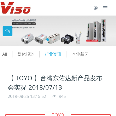
All
媒体报道
行业资讯
企业新闻
【 TOYO 】台湾东佑达新产品发布
会实况-2018/07/13
2019-08-25 13:15:52
945
TOYO