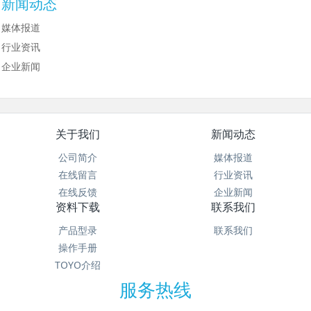
新闻动态
媒体报道
行业资讯
企业新闻
关于我们
新闻动态
公司简介
媒体报道
在线留言
行业资讯
在线反馈
企业新闻
资料下载
联系我们
产品型录
联系我们
操作手册
TOYO介绍
服务热线