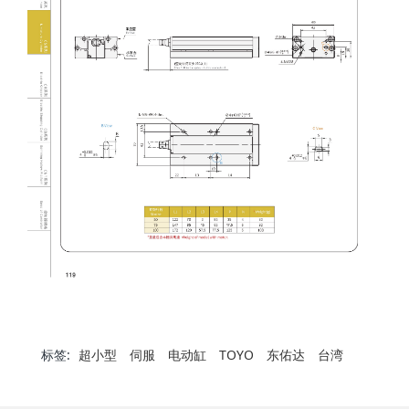
标签:
超小型
伺服
电动缸
TOYO
东佑达
台湾