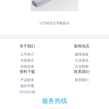
LCF30无尘平板线马
关于我们
新闻动态
公司简介
媒体报道
在线留言
行业资讯
在线反馈
企业新闻
资料下载
联系我们
产品型录
联系我们
操作手册
TOYO介绍
服务热线