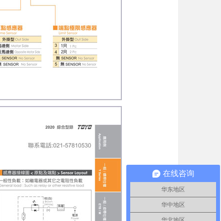
在线咨询
华东地区
华中地区
华北地区