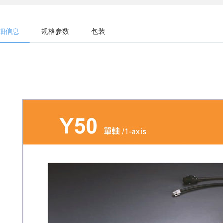
细信息
规格参数
包装