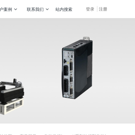
登录
注册
户案例
联系我们
站内搜索