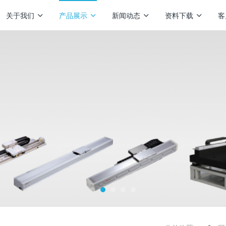
关于我们
产品展示
新闻动态
资料下载
客