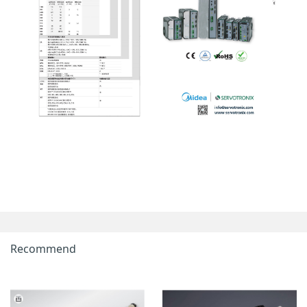
Recommend