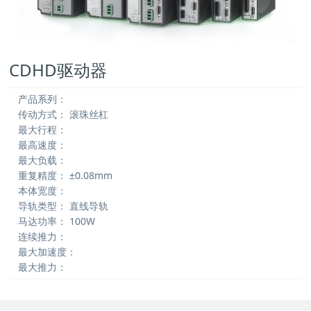
CDHD驱动器
产品系列：
传动方式：
滚珠丝杠
最大行程：
最高速度：
最大负载：
重复精度：
±0.08mm
本体宽度：
导轨类型：
直线导轨
马达功率：
100W
连续推力：
最大加速度：
最大推力：