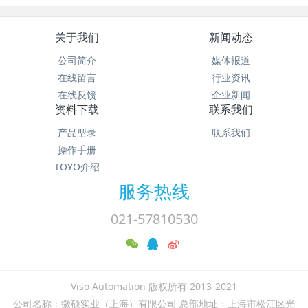
关于我们
新闻动态
公司简介
媒体报道
在线留言
行业资讯
在线反馈
企业新闻
资料下载
联系我们
产品型录
联系我们
操作手册
TOYO介绍
服务热线
021-57810530
Viso Automation 版权所有 2013-2021
公司名称：徽硕实业（上海）有限公司 总部地址：上海市松江区光