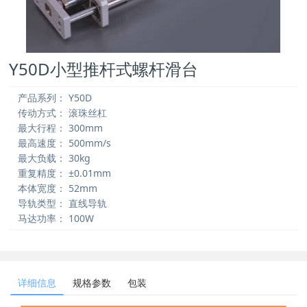
Y50D小型推杆式螺杆滑台
产品系列：
Y50D
传动方式：
滚珠丝杠
最大行程：
300mm
最高速度：
500mm/s
最大负载：
30kg
重复精度：
±0.01mm
本体宽度：
52mm
导轨类型：
直线导轨
马达功率：
100W
详细信息
规格参数
包装