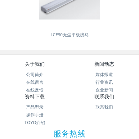
LCF30无尘平板线马
关于我们
新闻动态
公司简介
媒体报道
在线留言
行业资讯
在线反馈
企业新闻
资料下载
联系我们
产品型录
联系我们
操作手册
TOYO介绍
服务热线