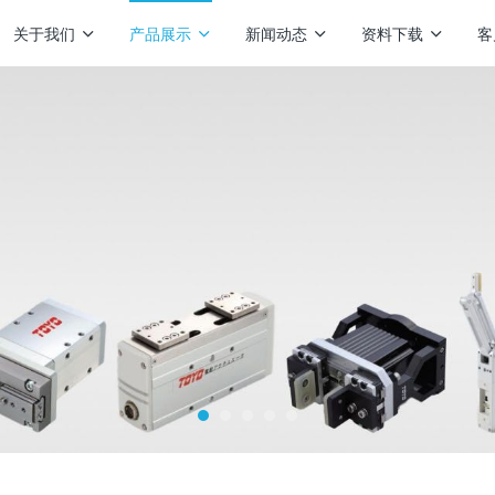
关于我们
产品展示
新闻动态
资料下载
客