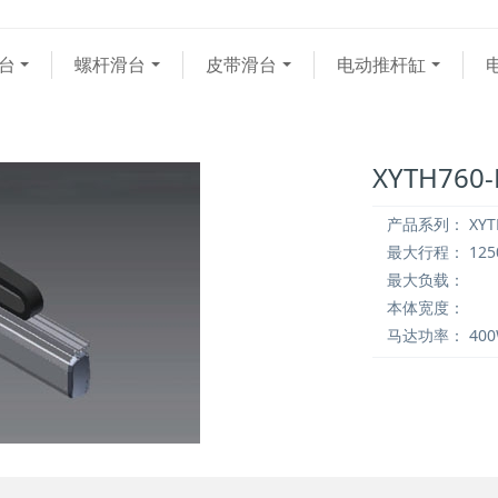
台
螺杆滑台
皮带滑台
电动推杆缸
XYTH760
产品系列：
XYT
最大行程：
12
最大负载：
本体宽度：
马达功率：
40