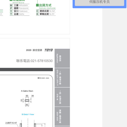
伺服压机专员