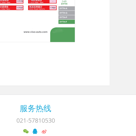
服务热线
021-57810530