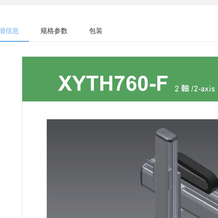
细信息
规格参数
包装