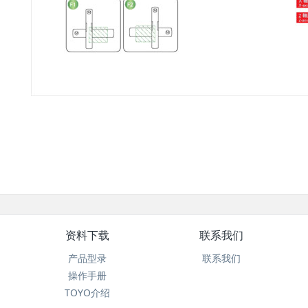
资料下载
联系我们
产品型录
联系我们
操作手册
TOYO介绍