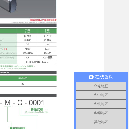
在线咨询
华东地区
华中地区
华北地区
华南地区
其他地区