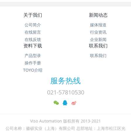
关于我们
新闻动态
公司简介
媒体报道
在线留言
行业资讯
在线反馈
企业新闻
资料下载
联系我们
产品型录
联系我们
操作手册
TOYO介绍
服务热线
021-57810530
Viso Automation 版权所有 2013-2021
公司名称：徽硕实业（上海）有限公司 总部地址：上海市松江区光