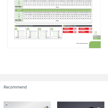
Recommend