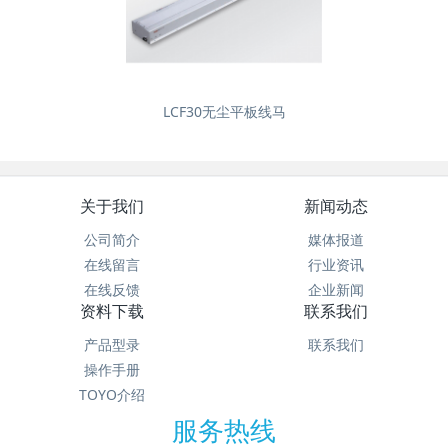
LCF30无尘平板线马
关于我们
新闻动态
公司简介
媒体报道
在线留言
行业资讯
在线反馈
企业新闻
资料下载
联系我们
产品型录
联系我们
操作手册
TOYO介绍
服务热线