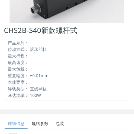
CHS2B-S40新款螺杆式
产品系列：
传动方式：
滚珠丝杠
最大行程：
最高速度：
最大负载：
重复精度：
±0.01mm
本体宽度：
导轨类型：
直线导轨
马达功率：
100W
详细信息
规格参数
包装