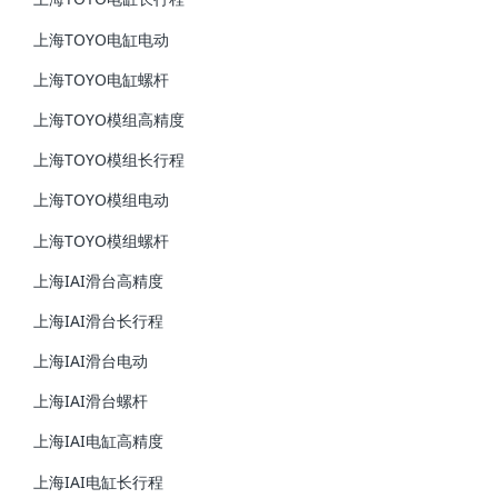
上海TOYO电缸电动
上海TOYO电缸螺杆
上海TOYO模组高精度
上海TOYO模组长行程
上海TOYO模组电动
上海TOYO模组螺杆
上海IAI滑台高精度
上海IAI滑台长行程
上海IAI滑台电动
上海IAI滑台螺杆
上海IAI电缸高精度
上海IAI电缸长行程