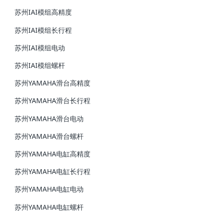
苏州IAI模组高精度
苏州IAI模组长行程
苏州IAI模组电动
苏州IAI模组螺杆
苏州YAMAHA滑台高精度
苏州YAMAHA滑台长行程
苏州YAMAHA滑台电动
苏州YAMAHA滑台螺杆
苏州YAMAHA电缸高精度
苏州YAMAHA电缸长行程
苏州YAMAHA电缸电动
苏州YAMAHA电缸螺杆