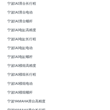
宁波IAI滑台长行程
宁波IAI滑台电动
宁波IAI滑台螺杆
宁波IAI电缸高精度
宁波IAI电缸长行程
宁波IAI电缸电动
宁波IAI电缸螺杆
宁波IAI模组高精度
宁波IAI模组长行程
宁波IAI模组电动
宁波IAI模组螺杆
宁波YAMAHA滑台高精度
宁波YAMAHA滑台长行程