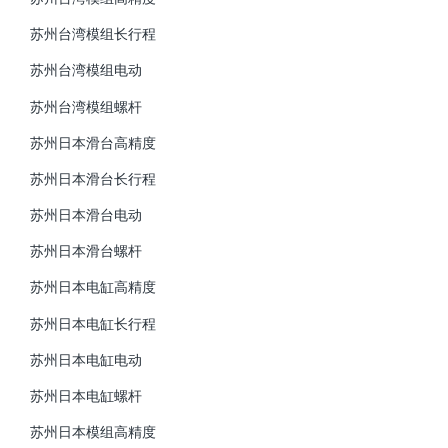
苏州台湾模组长行程
苏州台湾模组电动
苏州台湾模组螺杆
苏州日本滑台高精度
苏州日本滑台长行程
苏州日本滑台电动
苏州日本滑台螺杆
苏州日本电缸高精度
苏州日本电缸长行程
苏州日本电缸电动
苏州日本电缸螺杆
苏州日本模组高精度