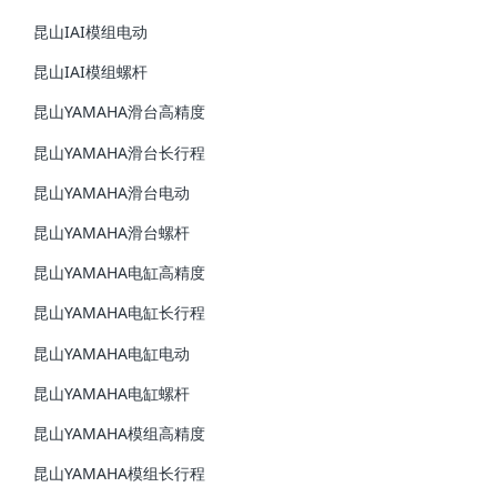
昆山IAI模组电动
昆山IAI模组螺杆
昆山YAMAHA滑台高精度
昆山YAMAHA滑台长行程
昆山YAMAHA滑台电动
昆山YAMAHA滑台螺杆
昆山YAMAHA电缸高精度
昆山YAMAHA电缸长行程
昆山YAMAHA电缸电动
昆山YAMAHA电缸螺杆
昆山YAMAHA模组高精度
昆山YAMAHA模组长行程