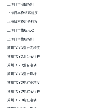
上海日本电缸螺杆
上海日本模组高精度
上海日本模组长行程
上海日本模组电动
上海日本模组螺杆
苏州TOYO滑台高精度
苏州TOYO滑台长行程
苏州TOYO滑台电动
苏州TOYO滑台螺杆
苏州TOYO电缸高精度
苏州TOYO电缸长行程
苏州TOYO电缸电动