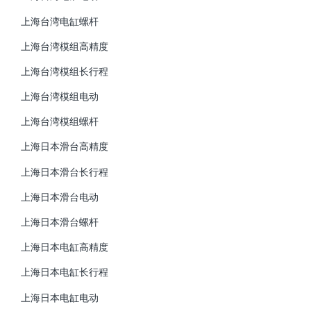
上海台湾电缸螺杆
上海台湾模组高精度
上海台湾模组长行程
上海台湾模组电动
上海台湾模组螺杆
上海日本滑台高精度
上海日本滑台长行程
上海日本滑台电动
上海日本滑台螺杆
上海日本电缸高精度
上海日本电缸长行程
上海日本电缸电动