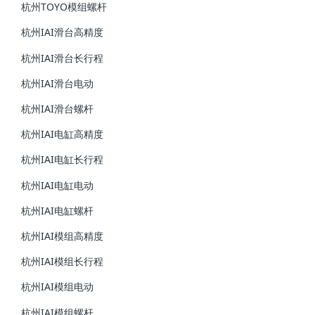
杭州TOYO模组螺杆
杭州IAI滑台高精度
杭州IAI滑台长行程
杭州IAI滑台电动
杭州IAI滑台螺杆
杭州IAI电缸高精度
杭州IAI电缸长行程
杭州IAI电缸电动
杭州IAI电缸螺杆
杭州IAI模组高精度
杭州IAI模组长行程
杭州IAI模组电动
杭州IAI模组螺杆