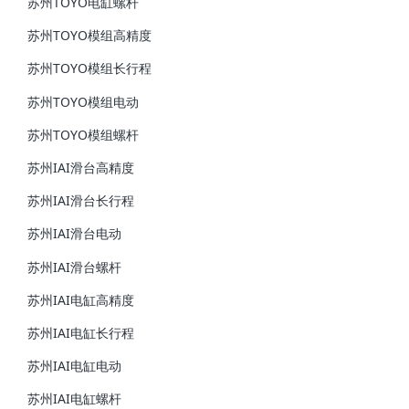
苏州TOYO电缸螺杆
苏州TOYO模组高精度
苏州TOYO模组长行程
苏州TOYO模组电动
苏州TOYO模组螺杆
苏州IAI滑台高精度
苏州IAI滑台长行程
苏州IAI滑台电动
苏州IAI滑台螺杆
苏州IAI电缸高精度
苏州IAI电缸长行程
苏州IAI电缸电动
苏州IAI电缸螺杆