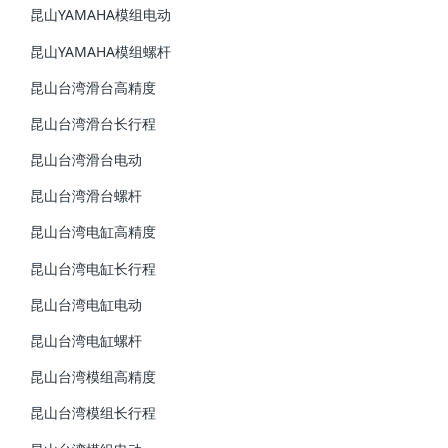
昆山YAMAHA模组电动
昆山YAMAHA模组螺杆
昆山台湾滑台高精度
昆山台湾滑台长行程
昆山台湾滑台电动
昆山台湾滑台螺杆
昆山台湾电缸高精度
昆山台湾电缸长行程
昆山台湾电缸电动
昆山台湾电缸螺杆
昆山台湾模组高精度
昆山台湾模组长行程