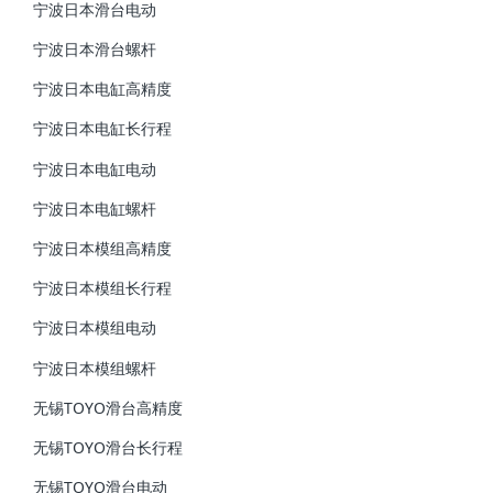
宁波日本滑台电动
宁波日本滑台螺杆
宁波日本电缸高精度
宁波日本电缸长行程
宁波日本电缸电动
宁波日本电缸螺杆
宁波日本模组高精度
宁波日本模组长行程
宁波日本模组电动
宁波日本模组螺杆
无锡TOYO滑台高精度
无锡TOYO滑台长行程
无锡TOYO滑台电动