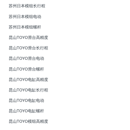
苏州日本模组长行程
苏州日本模组电动
苏州日本模组螺杆
昆山TOYO滑台高精度
昆山TOYO滑台长行程
昆山TOYO滑台电动
昆山TOYO滑台螺杆
昆山TOYO电缸高精度
昆山TOYO电缸长行程
昆山TOYO电缸电动
昆山TOYO电缸螺杆
昆山TOYO模组高精度