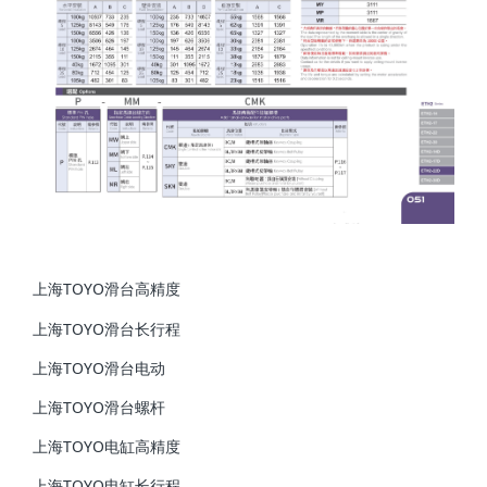
上海TOYO滑台高精度
上海TOYO滑台长行程
上海TOYO滑台电动
上海TOYO滑台螺杆
上海TOYO电缸高精度
上海TOYO电缸长行程