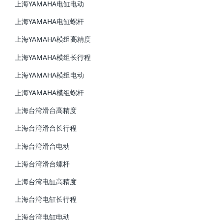
上海YAMAHA电缸电动
上海YAMAHA电缸螺杆
上海YAMAHA模组高精度
上海YAMAHA模组长行程
上海YAMAHA模组电动
上海YAMAHA模组螺杆
上海台湾滑台高精度
上海台湾滑台长行程
上海台湾滑台电动
上海台湾滑台螺杆
上海台湾电缸高精度
上海台湾电缸长行程
上海台湾电缸电动