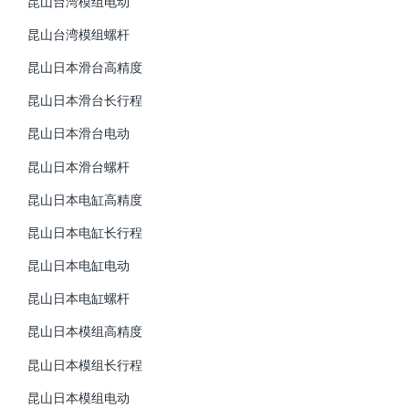
昆山台湾模组电动
昆山台湾模组螺杆
昆山日本滑台高精度
昆山日本滑台长行程
昆山日本滑台电动
昆山日本滑台螺杆
昆山日本电缸高精度
昆山日本电缸长行程
昆山日本电缸电动
昆山日本电缸螺杆
昆山日本模组高精度
昆山日本模组长行程
昆山日本模组电动