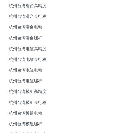
杭州台湾滑台高精度
杭州台湾滑台长行程
杭州台湾滑台电动
杭州台湾滑台螺杆
杭州台湾电缸高精度
杭州台湾电缸长行程
杭州台湾电缸电动
杭州台湾电缸螺杆
杭州台湾模组高精度
杭州台湾模组长行程
杭州台湾模组电动
杭州台湾模组螺杆