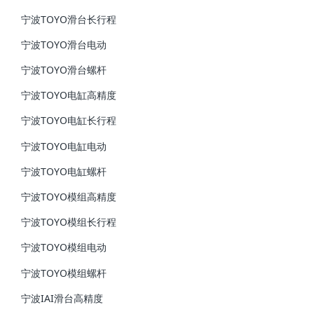
宁波TOYO滑台长行程
宁波TOYO滑台电动
宁波TOYO滑台螺杆
宁波TOYO电缸高精度
宁波TOYO电缸长行程
宁波TOYO电缸电动
宁波TOYO电缸螺杆
宁波TOYO模组高精度
宁波TOYO模组长行程
宁波TOYO模组电动
宁波TOYO模组螺杆
宁波IAI滑台高精度