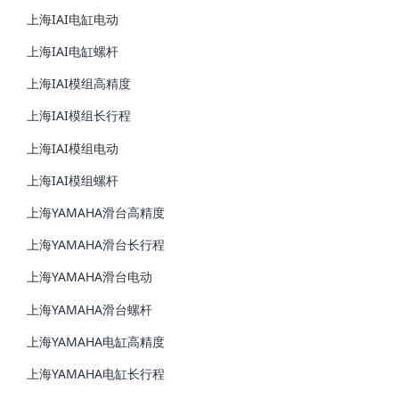
上海IAI电缸电动
上海IAI电缸螺杆
上海IAI模组高精度
上海IAI模组长行程
上海IAI模组电动
上海IAI模组螺杆
上海YAMAHA滑台高精度
上海YAMAHA滑台长行程
上海YAMAHA滑台电动
上海YAMAHA滑台螺杆
上海YAMAHA电缸高精度
上海YAMAHA电缸长行程