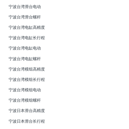
宁波台湾滑台电动
宁波台湾滑台螺杆
宁波台湾电缸高精度
宁波台湾电缸长行程
宁波台湾电缸电动
宁波台湾电缸螺杆
宁波台湾模组高精度
宁波台湾模组长行程
宁波台湾模组电动
宁波台湾模组螺杆
宁波日本滑台高精度
宁波日本滑台长行程