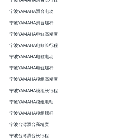
宁波YAMAHA滑台电动
宁波YAMAHA滑台螺杆
宁波YAMAHA电缸高精度
宁波YAMAHA电缸长行程
宁波YAMAHA电缸电动
宁波YAMAHA电缸螺杆
宁波YAMAHA模组高精度
宁波YAMAHA模组长行程
宁波YAMAHA模组电动
宁波YAMAHA模组螺杆
宁波台湾滑台高精度
宁波台湾滑台长行程