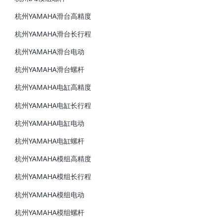
杭州YAMAHA滑台高精度
杭州YAMAHA滑台长行程
杭州YAMAHA滑台电动
杭州YAMAHA滑台螺杆
杭州YAMAHA电缸高精度
杭州YAMAHA电缸长行程
杭州YAMAHA电缸电动
杭州YAMAHA电缸螺杆
杭州YAMAHA模组高精度
杭州YAMAHA模组长行程
杭州YAMAHA模组电动
杭州YAMAHA模组螺杆