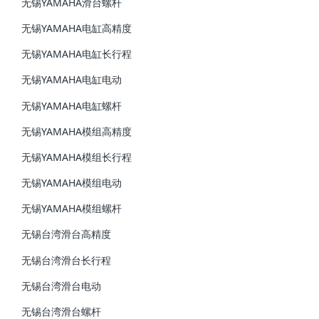
无锡YAMAHA滑台螺杆
无锡YAMAHA电缸高精度
无锡YAMAHA电缸长行程
无锡YAMAHA电缸电动
无锡YAMAHA电缸螺杆
无锡YAMAHA模组高精度
无锡YAMAHA模组长行程
无锡YAMAHA模组电动
无锡YAMAHA模组螺杆
无锡台湾滑台高精度
无锡台湾滑台长行程
无锡台湾滑台电动
无锡台湾滑台螺杆