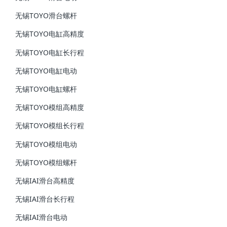
无锡TOYO滑台螺杆
无锡TOYO电缸高精度
无锡TOYO电缸长行程
无锡TOYO电缸电动
无锡TOYO电缸螺杆
无锡TOYO模组高精度
无锡TOYO模组长行程
无锡TOYO模组电动
无锡TOYO模组螺杆
无锡IAI滑台高精度
无锡IAI滑台长行程
无锡IAI滑台电动