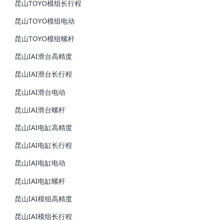
昆山TOYO模组长行程
昆山TOYO模组电动
昆山TOYO模组螺杆
昆山IAI滑台高精度
昆山IAI滑台长行程
昆山IAI滑台电动
昆山IAI滑台螺杆
昆山IAI电缸高精度
昆山IAI电缸长行程
昆山IAI电缸电动
昆山IAI电缸螺杆
昆山IAI模组高精度
昆山IAI模组长行程