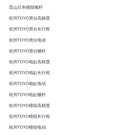
昆山日本模组螺杆
杭州TOYO滑台高精度
杭州TOYO滑台长行程
杭州TOYO滑台电动
杭州TOYO滑台螺杆
杭州TOYO电缸高精度
杭州TOYO电缸长行程
杭州TOYO电缸电动
杭州TOYO电缸螺杆
杭州TOYO模组高精度
杭州TOYO模组长行程
杭州TOYO模组电动