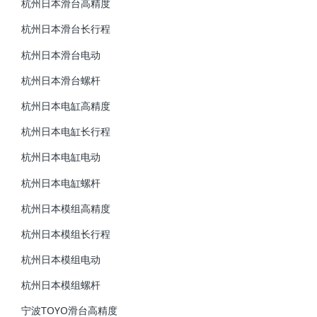
杭州日本滑台高精度
杭州日本滑台长行程
杭州日本滑台电动
杭州日本滑台螺杆
杭州日本电缸高精度
杭州日本电缸长行程
杭州日本电缸电动
杭州日本电缸螺杆
杭州日本模组高精度
杭州日本模组长行程
杭州日本模组电动
杭州日本模组螺杆
宁波TOYO滑台高精度