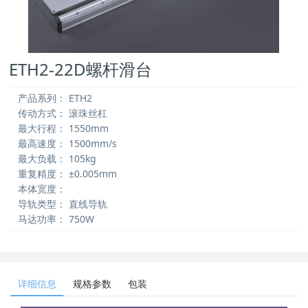
ETH2-22D螺杆滑台
产品系列：
ETH2
传动方式：
滚珠丝杠
最大行程：
1550mm
最高速度：
1500mm/s
最大负载：
105kg
重复精度：
±0.005mm
本体宽度：
导轨类型：
直线导轨
马达功率：
750W
详细信息
规格参数
包装