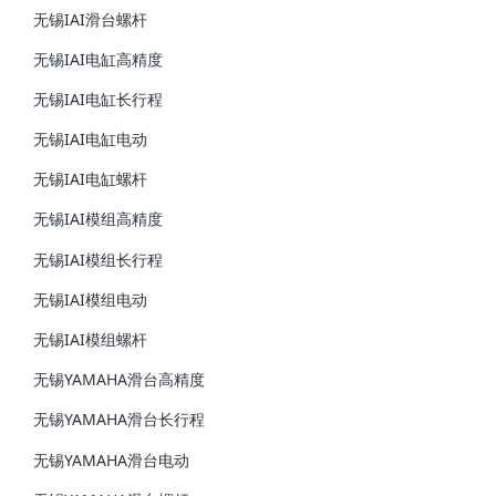
无锡IAI滑台螺杆
无锡IAI电缸高精度
无锡IAI电缸长行程
无锡IAI电缸电动
无锡IAI电缸螺杆
无锡IAI模组高精度
无锡IAI模组长行程
无锡IAI模组电动
无锡IAI模组螺杆
无锡YAMAHA滑台高精度
无锡YAMAHA滑台长行程
无锡YAMAHA滑台电动