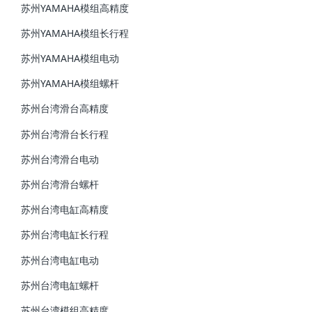
苏州YAMAHA模组高精度
苏州YAMAHA模组长行程
苏州YAMAHA模组电动
苏州YAMAHA模组螺杆
苏州台湾滑台高精度
苏州台湾滑台长行程
苏州台湾滑台电动
苏州台湾滑台螺杆
苏州台湾电缸高精度
苏州台湾电缸长行程
苏州台湾电缸电动
苏州台湾电缸螺杆
苏州台湾模组高精度