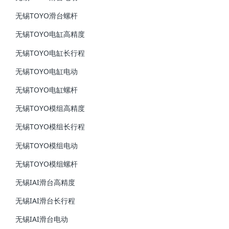
无锡TOYO滑台螺杆
无锡TOYO电缸高精度
无锡TOYO电缸长行程
无锡TOYO电缸电动
无锡TOYO电缸螺杆
无锡TOYO模组高精度
无锡TOYO模组长行程
无锡TOYO模组电动
无锡TOYO模组螺杆
无锡IAI滑台高精度
无锡IAI滑台长行程
无锡IAI滑台电动