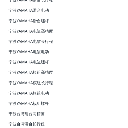
宁波YAMAHA滑台电动
宁波YAMAHA滑台螺杆
宁波YAMAHA电缸高精度
宁波YAMAHA电缸长行程
宁波YAMAHA电缸电动
宁波YAMAHA电缸螺杆
宁波YAMAHA模组高精度
宁波YAMAHA模组长行程
宁波YAMAHA模组电动
宁波YAMAHA模组螺杆
宁波台湾滑台高精度
宁波台湾滑台长行程