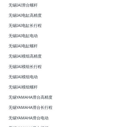
无锡IAI滑台螺杆
无锡IAI电缸高精度
无锡IAI电缸长行程
无锡IAI电缸电动
无锡IAI电缸螺杆
无锡IAI模组高精度
无锡IAI模组长行程
无锡IAI模组电动
无锡IAI模组螺杆
无锡YAMAHA滑台高精度
无锡YAMAHA滑台长行程
无锡YAMAHA滑台电动