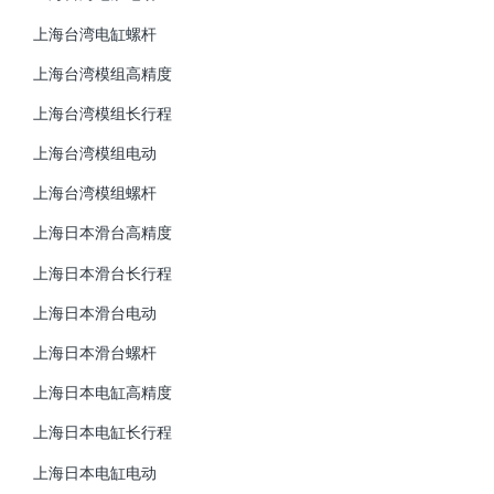
上海台湾电缸螺杆
上海台湾模组高精度
上海台湾模组长行程
上海台湾模组电动
上海台湾模组螺杆
上海日本滑台高精度
上海日本滑台长行程
上海日本滑台电动
上海日本滑台螺杆
上海日本电缸高精度
上海日本电缸长行程
上海日本电缸电动