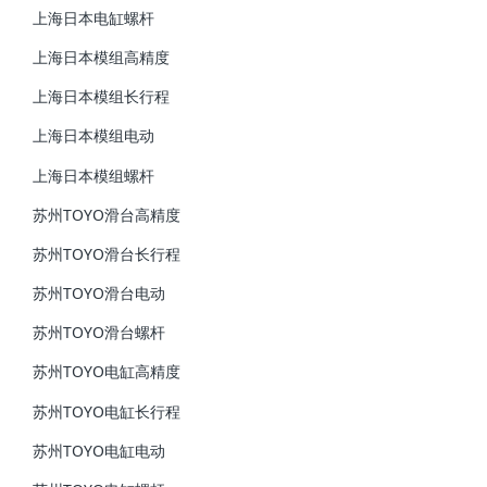
上海日本电缸螺杆
上海日本模组高精度
上海日本模组长行程
上海日本模组电动
上海日本模组螺杆
苏州TOYO滑台高精度
苏州TOYO滑台长行程
苏州TOYO滑台电动
苏州TOYO滑台螺杆
苏州TOYO电缸高精度
苏州TOYO电缸长行程
苏州TOYO电缸电动