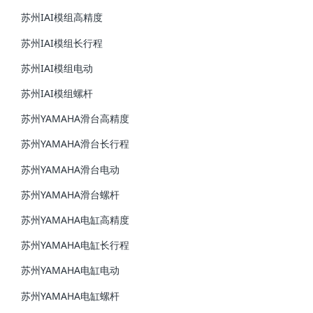
苏州IAI模组高精度
苏州IAI模组长行程
苏州IAI模组电动
苏州IAI模组螺杆
苏州YAMAHA滑台高精度
苏州YAMAHA滑台长行程
苏州YAMAHA滑台电动
苏州YAMAHA滑台螺杆
苏州YAMAHA电缸高精度
苏州YAMAHA电缸长行程
苏州YAMAHA电缸电动
苏州YAMAHA电缸螺杆