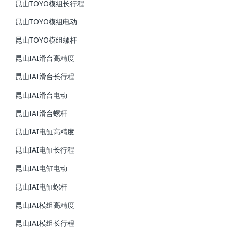
昆山TOYO模组长行程
昆山TOYO模组电动
昆山TOYO模组螺杆
昆山IAI滑台高精度
昆山IAI滑台长行程
昆山IAI滑台电动
昆山IAI滑台螺杆
昆山IAI电缸高精度
昆山IAI电缸长行程
昆山IAI电缸电动
昆山IAI电缸螺杆
昆山IAI模组高精度
昆山IAI模组长行程