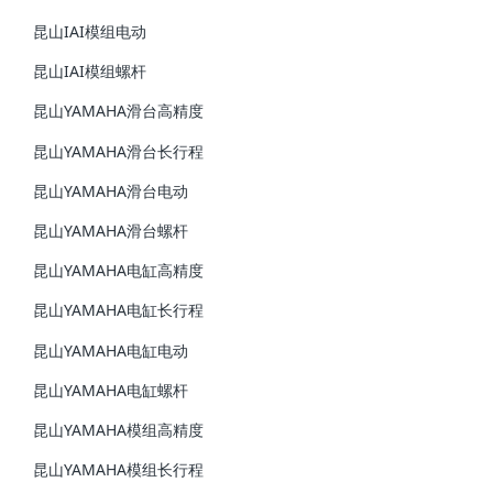
昆山IAI模组电动
昆山IAI模组螺杆
昆山YAMAHA滑台高精度
昆山YAMAHA滑台长行程
昆山YAMAHA滑台电动
昆山YAMAHA滑台螺杆
昆山YAMAHA电缸高精度
昆山YAMAHA电缸长行程
昆山YAMAHA电缸电动
昆山YAMAHA电缸螺杆
昆山YAMAHA模组高精度
昆山YAMAHA模组长行程