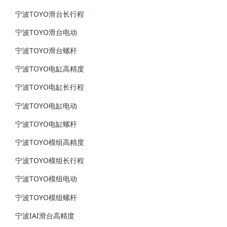
宁波TOYO滑台长行程
宁波TOYO滑台电动
宁波TOYO滑台螺杆
宁波TOYO电缸高精度
宁波TOYO电缸长行程
宁波TOYO电缸电动
宁波TOYO电缸螺杆
宁波TOYO模组高精度
宁波TOYO模组长行程
宁波TOYO模组电动
宁波TOYO模组螺杆
宁波IAI滑台高精度