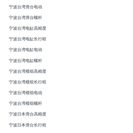
宁波台湾滑台电动
宁波台湾滑台螺杆
宁波台湾电缸高精度
宁波台湾电缸长行程
宁波台湾电缸电动
宁波台湾电缸螺杆
宁波台湾模组高精度
宁波台湾模组长行程
宁波台湾模组电动
宁波台湾模组螺杆
宁波日本滑台高精度
宁波日本滑台长行程