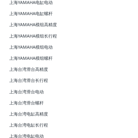
上海YAMAHA电缸电动
上海YAMAHA电缸螺杆
上海YAMAHA模组高精度
上海YAMAHA模组长行程
上海YAMAHA模组电动
上海YAMAHA模组螺杆
上海台湾滑台高精度
上海台湾滑台长行程
上海台湾滑台电动
上海台湾滑台螺杆
上海台湾电缸高精度
上海台湾电缸长行程
上海台湾电缸电动