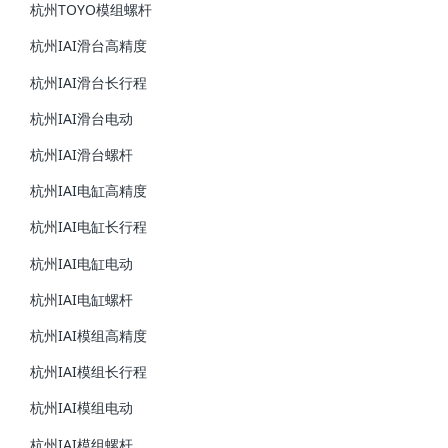
杭州TOYO模组螺杆
杭州IAI滑台高精度
杭州IAI滑台长行程
杭州IAI滑台电动
杭州IAI滑台螺杆
杭州IAI电缸高精度
杭州IAI电缸长行程
杭州IAI电缸电动
杭州IAI电缸螺杆
杭州IAI模组高精度
杭州IAI模组长行程
杭州IAI模组电动
杭州IAI模组螺杆