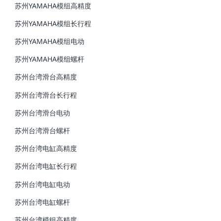
苏州YAMAHA模组高精度
苏州YAMAHA模组长行程
苏州YAMAHA模组电动
苏州YAMAHA模组螺杆
苏州台湾滑台高精度
苏州台湾滑台长行程
苏州台湾滑台电动
苏州台湾滑台螺杆
苏州台湾电缸高精度
苏州台湾电缸长行程
苏州台湾电缸电动
苏州台湾电缸螺杆
苏州台湾模组高精度