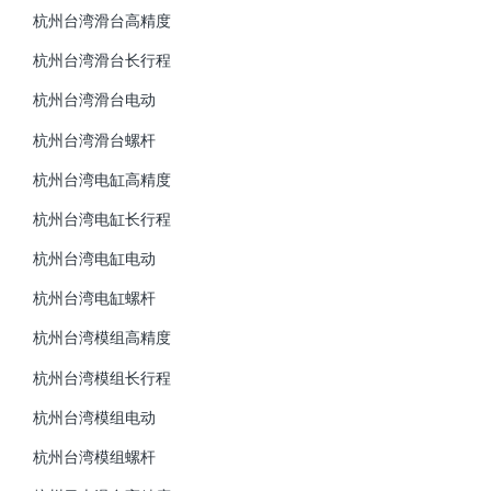
杭州台湾滑台高精度
杭州台湾滑台长行程
杭州台湾滑台电动
杭州台湾滑台螺杆
杭州台湾电缸高精度
杭州台湾电缸长行程
杭州台湾电缸电动
杭州台湾电缸螺杆
杭州台湾模组高精度
杭州台湾模组长行程
杭州台湾模组电动
杭州台湾模组螺杆