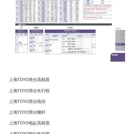
上海TOYO滑台高精度
上海TOYO滑台长行程
上海TOYO滑台电动
上海TOYO滑台螺杆
上海TOYO电缸高精度
上海TOYO电缸长行程