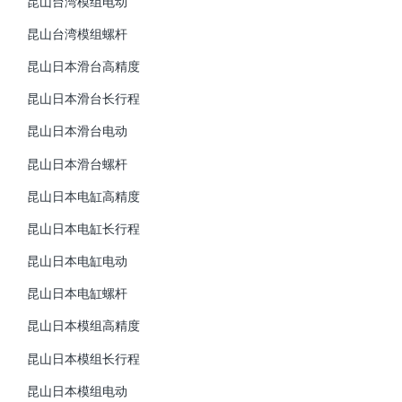
昆山台湾模组电动
昆山台湾模组螺杆
昆山日本滑台高精度
昆山日本滑台长行程
昆山日本滑台电动
昆山日本滑台螺杆
昆山日本电缸高精度
昆山日本电缸长行程
昆山日本电缸电动
昆山日本电缸螺杆
昆山日本模组高精度
昆山日本模组长行程
昆山日本模组电动