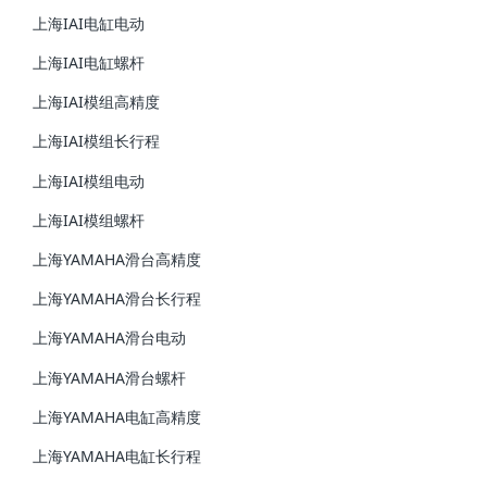
上海IAI电缸电动
上海IAI电缸螺杆
上海IAI模组高精度
上海IAI模组长行程
上海IAI模组电动
上海IAI模组螺杆
上海YAMAHA滑台高精度
上海YAMAHA滑台长行程
上海YAMAHA滑台电动
上海YAMAHA滑台螺杆
上海YAMAHA电缸高精度
上海YAMAHA电缸长行程