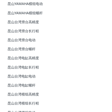
昆山YAMAHA模组电动
昆山YAMAHA模组螺杆
昆山台湾滑台高精度
昆山台湾滑台长行程
昆山台湾滑台电动
昆山台湾滑台螺杆
昆山台湾电缸高精度
昆山台湾电缸长行程
昆山台湾电缸电动
昆山台湾电缸螺杆
昆山台湾模组高精度
昆山台湾模组长行程