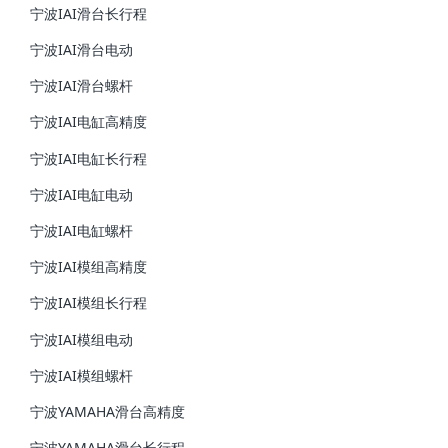
宁波IAI滑台长行程
宁波IAI滑台电动
宁波IAI滑台螺杆
宁波IAI电缸高精度
宁波IAI电缸长行程
宁波IAI电缸电动
宁波IAI电缸螺杆
宁波IAI模组高精度
宁波IAI模组长行程
宁波IAI模组电动
宁波IAI模组螺杆
宁波YAMAHA滑台高精度
宁波YAMAHA滑台长行程