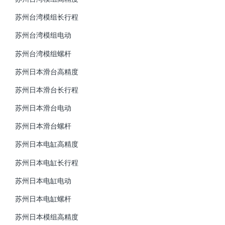
苏州台湾模组长行程
苏州台湾模组电动
苏州台湾模组螺杆
苏州日本滑台高精度
苏州日本滑台长行程
苏州日本滑台电动
苏州日本滑台螺杆
苏州日本电缸高精度
苏州日本电缸长行程
苏州日本电缸电动
苏州日本电缸螺杆
苏州日本模组高精度