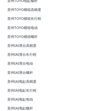
苏州TOYO电缸螺杆
苏州TOYO模组高精度
苏州TOYO模组长行程
苏州TOYO模组电动
苏州TOYO模组螺杆
苏州IAI滑台高精度
苏州IAI滑台长行程
苏州IAI滑台电动
苏州IAI滑台螺杆
苏州IAI电缸高精度
苏州IAI电缸长行程
苏州IAI电缸电动
苏州IAI电缸螺杆