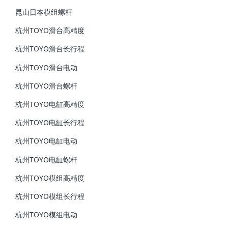
昆山日本模组螺杆
杭州TOYO滑台高精度
杭州TOYO滑台长行程
杭州TOYO滑台电动
杭州TOYO滑台螺杆
杭州TOYO电缸高精度
杭州TOYO电缸长行程
杭州TOYO电缸电动
杭州TOYO电缸螺杆
杭州TOYO模组高精度
杭州TOYO模组长行程
杭州TOYO模组电动