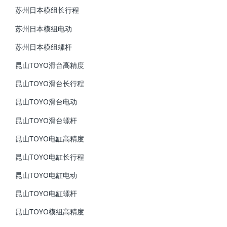
苏州日本模组长行程
苏州日本模组电动
苏州日本模组螺杆
昆山TOYO滑台高精度
昆山TOYO滑台长行程
昆山TOYO滑台电动
昆山TOYO滑台螺杆
昆山TOYO电缸高精度
昆山TOYO电缸长行程
昆山TOYO电缸电动
昆山TOYO电缸螺杆
昆山TOYO模组高精度