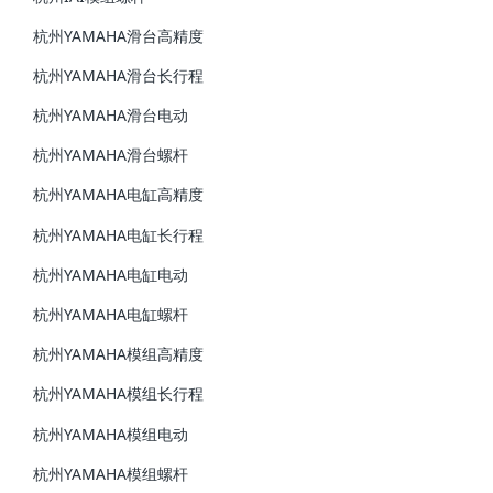
杭州YAMAHA滑台高精度
杭州YAMAHA滑台长行程
杭州YAMAHA滑台电动
杭州YAMAHA滑台螺杆
杭州YAMAHA电缸高精度
杭州YAMAHA电缸长行程
杭州YAMAHA电缸电动
杭州YAMAHA电缸螺杆
杭州YAMAHA模组高精度
杭州YAMAHA模组长行程
杭州YAMAHA模组电动
杭州YAMAHA模组螺杆