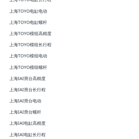
上海TOYO电缸电动
上海TOYO电缸螺杆
上海TOYO模组高精度
上海TOYO模组长行程
上海TOYO模组电动
上海TOYO模组螺杆
上海IAI滑台高精度
上海IAI滑台长行程
上海IAI滑台电动
上海IAI滑台螺杆
上海IAI电缸高精度
上海IAI电缸长行程