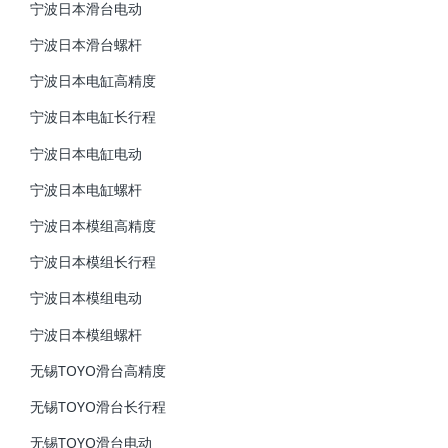
宁波日本滑台电动
宁波日本滑台螺杆
宁波日本电缸高精度
宁波日本电缸长行程
宁波日本电缸电动
宁波日本电缸螺杆
宁波日本模组高精度
宁波日本模组长行程
宁波日本模组电动
宁波日本模组螺杆
无锡TOYO滑台高精度
无锡TOYO滑台长行程
无锡TOYO滑台电动