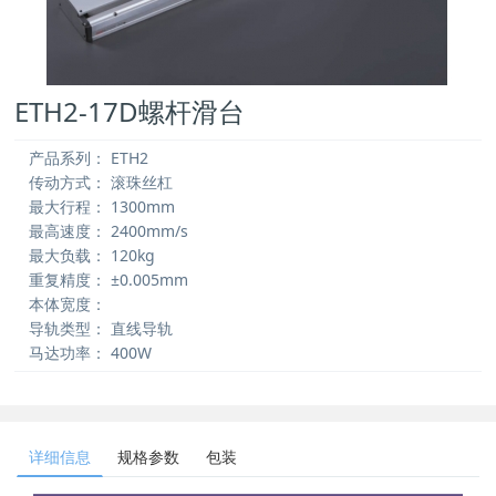
ETH2-17D螺杆滑台
产品系列：
ETH2
传动方式：
滚珠丝杠
最大行程：
1300mm
最高速度：
2400mm/s
最大负载：
120kg
重复精度：
±0.005mm
本体宽度：
导轨类型：
直线导轨
马达功率：
400W
详细信息
规格参数
包装