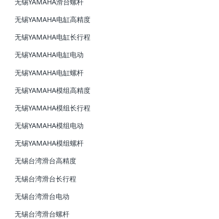
无锡YAMAHA滑台螺杆
无锡YAMAHA电缸高精度
无锡YAMAHA电缸长行程
无锡YAMAHA电缸电动
无锡YAMAHA电缸螺杆
无锡YAMAHA模组高精度
无锡YAMAHA模组长行程
无锡YAMAHA模组电动
无锡YAMAHA模组螺杆
无锡台湾滑台高精度
无锡台湾滑台长行程
无锡台湾滑台电动
无锡台湾滑台螺杆