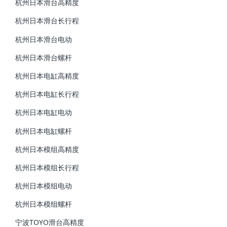
杭州日本滑台高精度
杭州日本滑台长行程
杭州日本滑台电动
杭州日本滑台螺杆
杭州日本电缸高精度
杭州日本电缸长行程
杭州日本电缸电动
杭州日本电缸螺杆
杭州日本模组高精度
杭州日本模组长行程
杭州日本模组电动
杭州日本模组螺杆
宁波TOYO滑台高精度