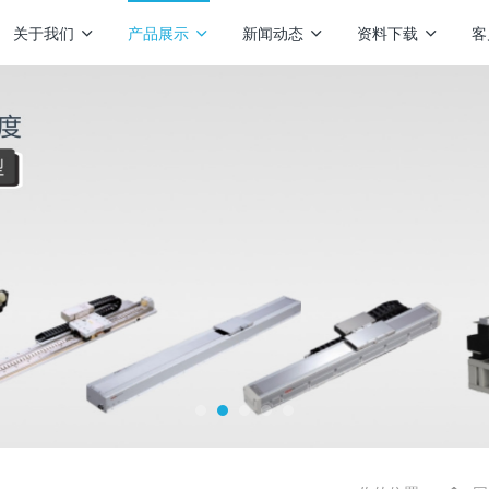
关于我们
产品展示
新闻动态
资料下载
客