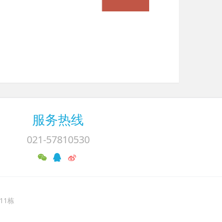
服务热线
021-57810530
11栋