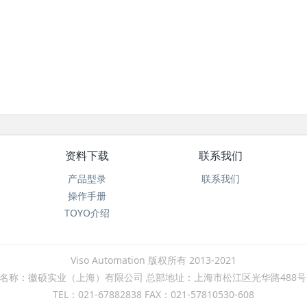
资料下载
联系我们
产品型录
联系我们
操作手册
TOYO介绍
Viso Automation 版权所有 2013-2021
名称：徽硕实业（上海）有限公司 总部地址：上海市松江区光华路488号
TEL：021-67882838 FAX：021-57810530-608