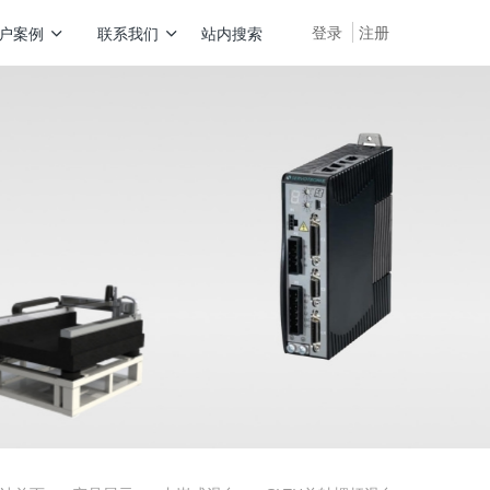
登录
注册
户案例
联系我们
站内搜索