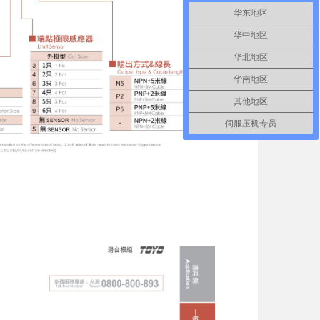
华东地区
华中地区
华北地区
华南地区
其他地区
伺服压机专员