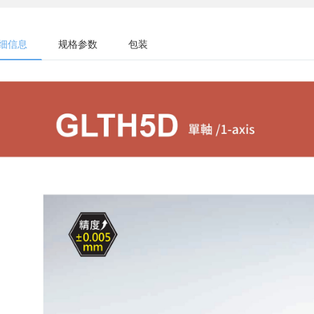
细信息
规格参数
包装