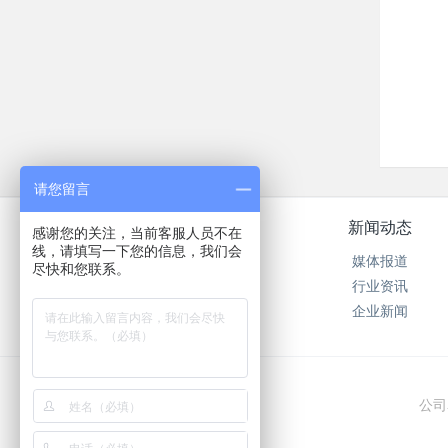
请您留言
关于我们
新闻动态
感谢您的关注，当前客服人员不在
线，请填写一下您的信息，我们会
公司简介
媒体报道
尽快和您联系。
在线留言
行业资讯
在线反馈
企业新闻
公司