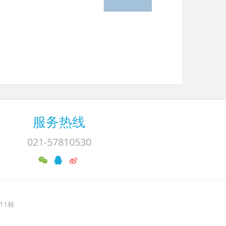
服务热线
021-57810530
11栋