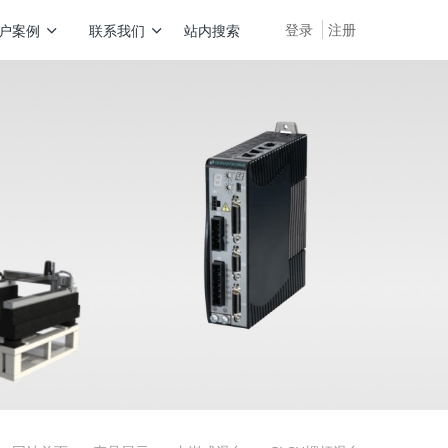
登录
注册
户案例
联系我们
站内搜索