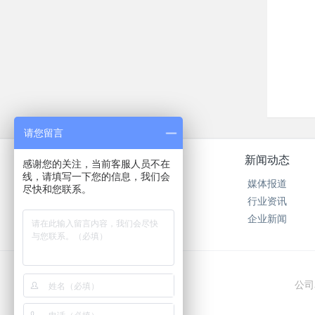
请您留言
关于我们
新闻动态
感谢您的关注，当前客服人员不在
线，请填写一下您的信息，我们会
公司简介
媒体报道
尽快和您联系。
在线留言
行业资讯
在线反馈
企业新闻
公司