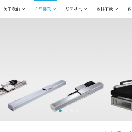
关于我们
产品展示
新闻动态
资料下载
客