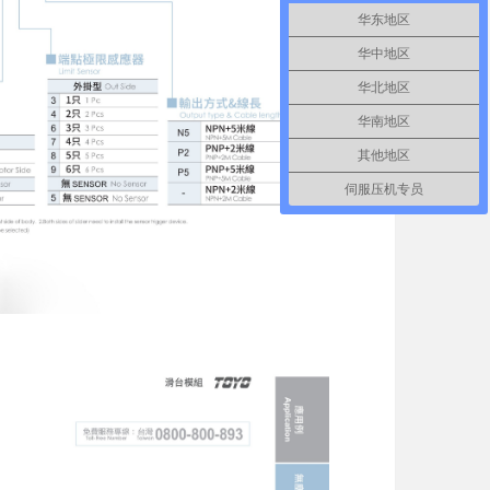
华东地区
华中地区
华北地区
华南地区
其他地区
伺服压机专员