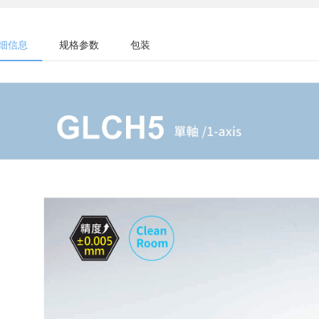
细信息
规格参数
包装