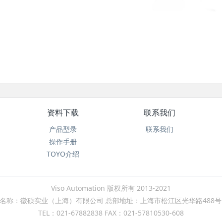
资料下载
联系我们
产品型录
联系我们
操作手册
TOYO介绍
Viso Automation 版权所有 2013-2021
名称：徽硕实业（上海）有限公司 总部地址：上海市松江区光华路488号
TEL：021-67882838 FAX：021-57810530-608