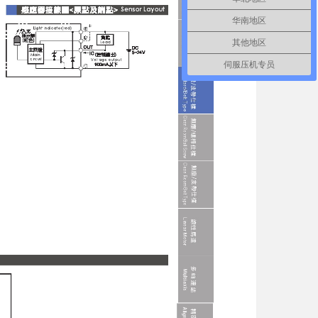
华南地区
其他地区
伺服压机专员