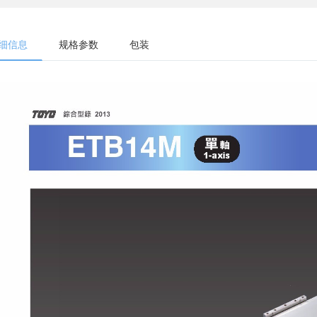
细信息
规格参数
包装