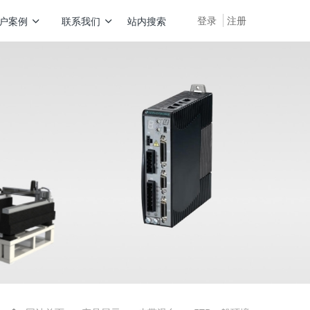
登录
注册
户案例
联系我们
站内搜索