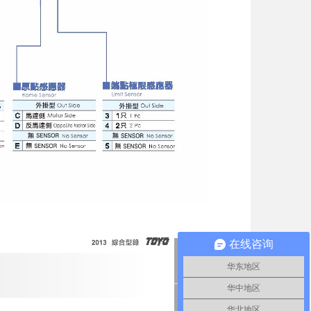
在线咨询
华东地区
华中地区
华北地区