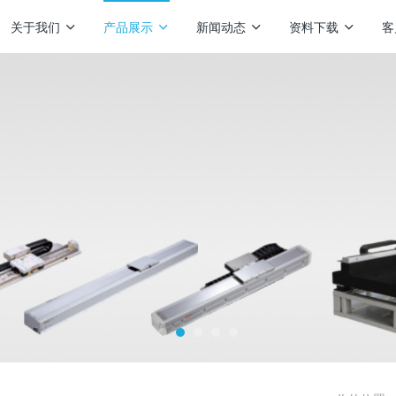
关于我们
产品展示
新闻动态
资料下载
客