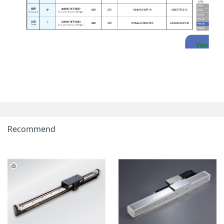
Recommend