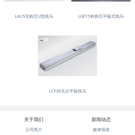
LAU5无铁芯U型线马
LGF15有铁芯平板式线马
LCF30无尘平板线马
关于我们
新闻动态
公司简介
媒体报道