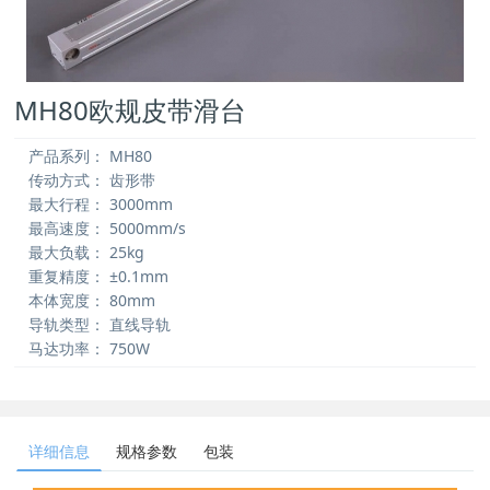
MH80欧规皮带滑台
产品系列：
MH80
传动方式：
齿形带
最大行程：
3000mm
最高速度：
5000mm/s
最大负载：
25kg
重复精度：
±0.1mm
本体宽度：
80mm
导轨类型：
直线导轨
马达功率：
750W
详细信息
规格参数
包装