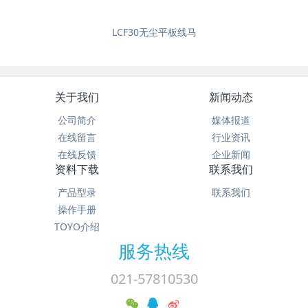
LCF30无尘平板线马
关于我们
新闻动态
公司简介
媒体报道
在线留言
行业资讯
在线反馈
企业新闻
资料下载
联系我们
产品型录
联系我们
操作手册
TOYO介绍
服务热线
021-57810530