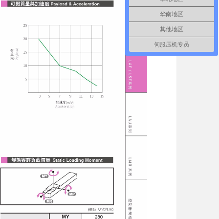
华南地区
其他地区
伺服压机专员