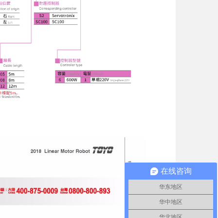
在线咨询
华东地区
华中地区
华北地区