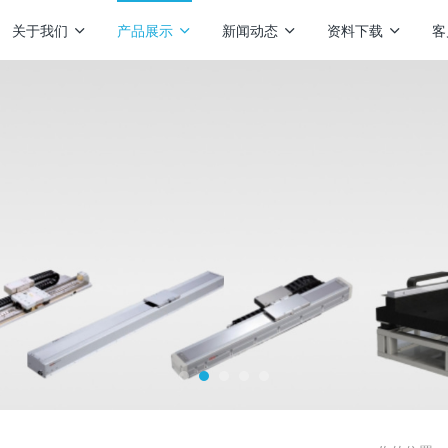
关于我们
产品展示
新闻动态
资料下载
客