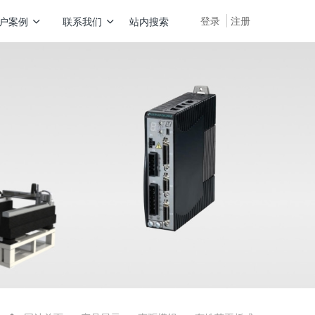
登录
注册
户案例
联系我们
站内搜索