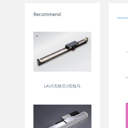
Recommend
LAU5无铁芯U型线马