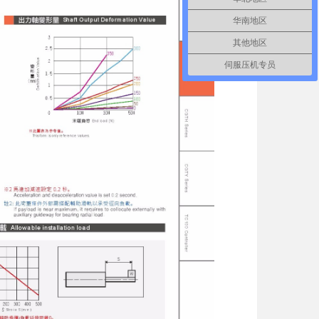
华南地区
其他地区
伺服压机专员