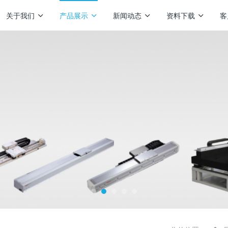
关于我们
产品展示
新闻动态
资料下载
客