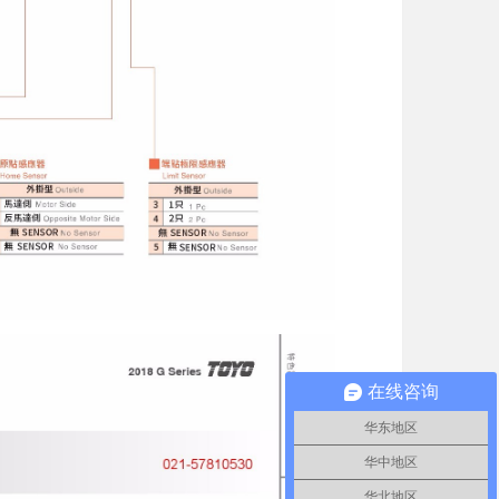
在线咨询
华东地区
华中地区
华北地区