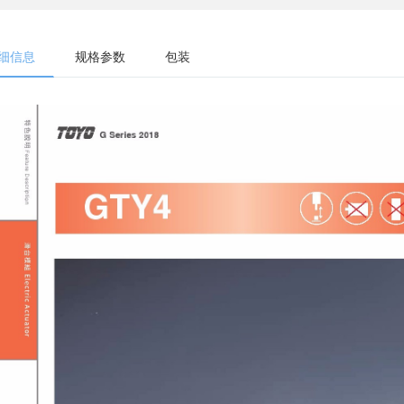
细信息
规格参数
包装