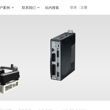
登录
注册
户案例
联系我们
站内搜索