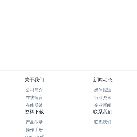
关于我们
新闻动态
公司简介
媒体报道
在线留言
行业资讯
在线反馈
企业新闻
资料下载
联系我们
产品型录
联系我们
操作手册