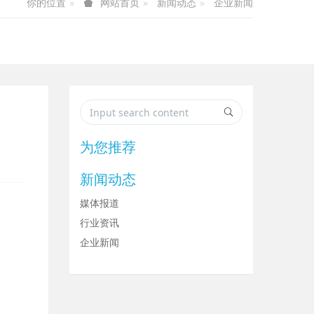
你的位置
新闻动态
企业新闻
网站首页
为您推荐
新闻动态
媒体报道
行业资讯
企业新闻