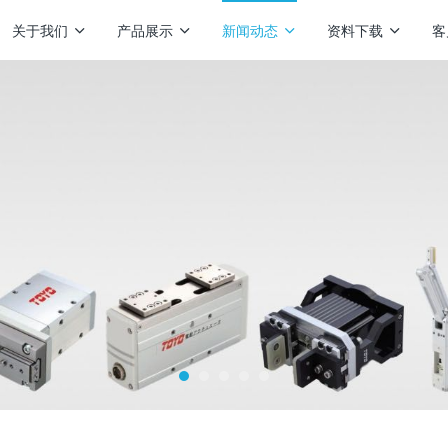
关于我们
产品展示
新闻动态
资料下载
客