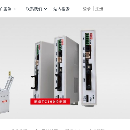
登录
注册
户案例
联系我们
站内搜索