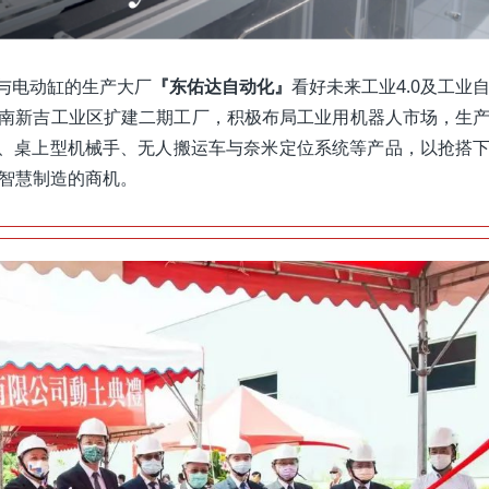
与电动缸的生产大厂
『东佑达自动化』
看好未来工业4.0及工业
南新吉工业区扩建二期工厂，积极布局工业用机器人市场，生
、桌上型机械手、无人搬运车与奈米定位系统等产品，以抢搭
的智慧制造的商机。