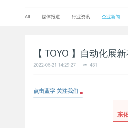
All
媒体报道
行业资讯
企业新闻
【 TOYO 】自动化
2022-06-21 14:29:27
481
点击蓝字 关注我们
东