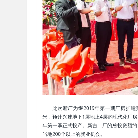
此次新厂为继2019年第一期厂房扩
米，预计兴建地下1层地上4层的现代化厂
年第一季正式投产。新吉二厂的总投资额约
当地200个以上的就业机会。