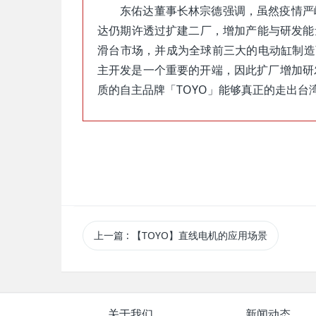
东佑达董事长林宗德强调，虽然疫情严
达仍期许透过扩建二厂，增加产能与研发能
滑台市场，并成为全球前三大的电动缸制造
主开发是一个重要的开端，因此扩厂增加研
质的自主品牌「TOYO」能够真正的走出台湾创造ma
上一篇
: 【TOYO】直线电机的应用场景
关于我们
新闻动态