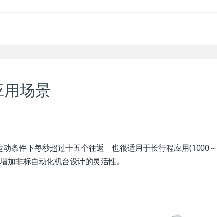
应用场景
运动条件下每秒超过十五个往返，也很适用于长行程应用(1000～
子，增加非标自动化机台设计的灵活性。