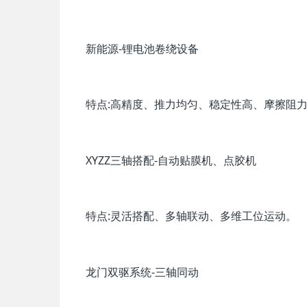
新能源-锂电池卷绕设备
特点:高精度、推力均匀、稳定性高、摩擦阻
XYZZ三轴搭配-自动贴膜机、点胶机
特点:灵活搭配、多轴联动、多维工位运动。
龙门双驱系统-三轴同动