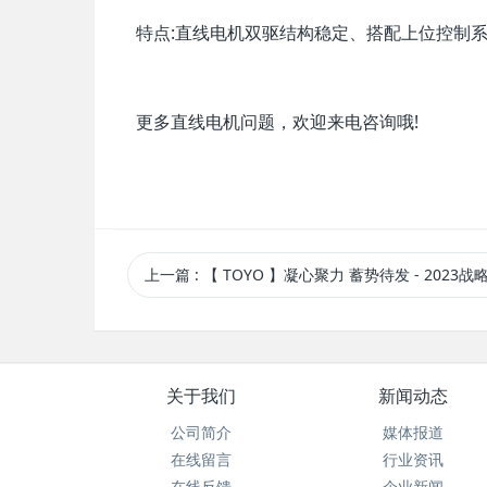
特点:直线电机双驱结构稳定、搭配上位控制
更多直线电机问题，欢迎来电咨询哦!
上一篇
: 【 TOYO 】凝心聚力 蓄势待发 - 2023战略分享会圆
关于我们
新闻动态
公司简介
媒体报道
在线留言
行业资讯
在线反馈
企业新闻