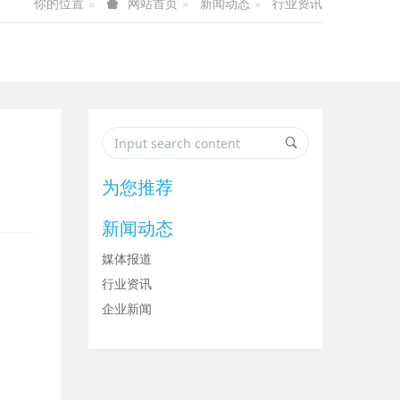
你的位置
新闻动态
行业资讯
网站首页
为您推荐
新闻动态
媒体报道
行业资讯
企业新闻