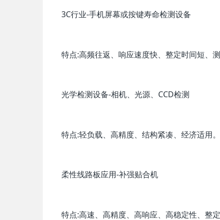
3C行业-手机屏幕或按键寿命检测设备
特点:高频往返、响应速度快、整定时间短、测
光学检测设备-相机、光源、CCD检测
特点:轻负载、高精度、结构紧凑、经济适用
柔性线路板应用-补强贴合机
特点:高速、高精度、高响应、高稳定性、整