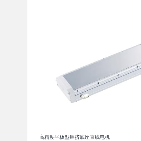
高精度平板型铝挤底座直线电机