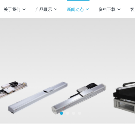
关于我们
产品展示
新闻动态
资料下载
客