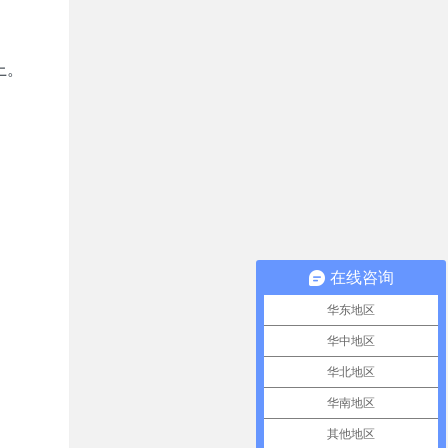
上。
在线咨询
华东地区
华中地区
华北地区
华南地区
其他地区