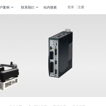
登录
注册
户案例
联系我们
站内搜索